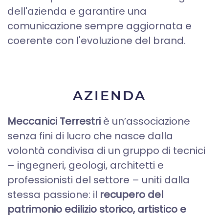
dell'azienda e garantire una
comunicazione sempre aggiornata e
coerente con l'evoluzione del brand.
AZIENDA
Meccanici Terrestri
è un’associazione
senza fini di lucro che nasce dalla
volontà condivisa di un gruppo di tecnici
– ingegneri, geologi, architetti e
professionisti del settore – uniti dalla
stessa passione: il
recupero del
patrimonio edilizio storico, artistico e