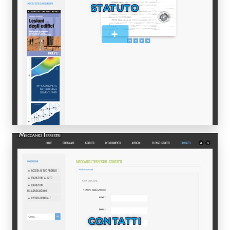
STATUTO
+
CONTATTI