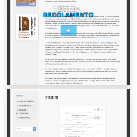
REGOLAMENTO
+