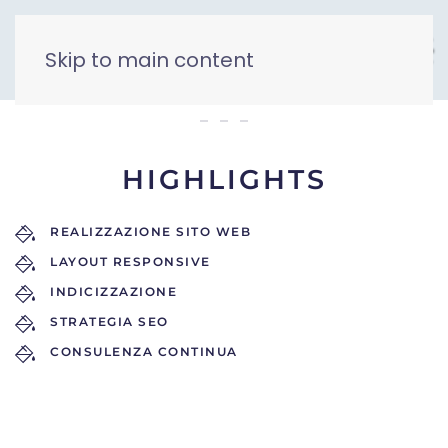
Skip to main content
Meccanici Terrestri
HIGHLIGHTS
REALIZZAZIONE SITO WEB
LAYOUT RESPONSIVE
INDICIZZAZIONE
STRATEGIA SEO
CONSULENZA CONTINUA