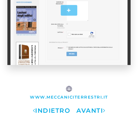
+
WWW.MECCANICITERRESTRI.IT
INDIETRO
AVANTI