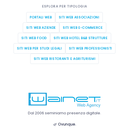
ESPLORA PER TIPOLOGIA
PORTALI WEB
SITI WEB ASSOCIAZIONI
SITI WEB AZIENDE
SITI WEB E-COMMERCE
SITI WEB FOOD
SITI WEB HOTEL B&B STRUTTURE
SITI WEB PER STUDI LEGALI
SITI WEB PROFESSIONISTI
SITI WEB RISTORANTI E AGRITURISMI
Dal 2006 seminiamo presenza digitale.
🌿
Ovunque.