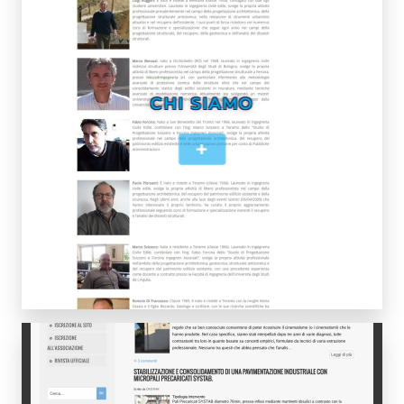
CHI SIAMO
+