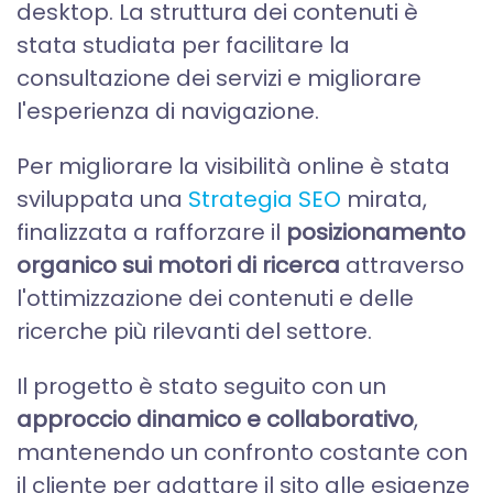
desktop. La struttura dei contenuti è
stata studiata per facilitare la
consultazione dei servizi e migliorare
l'esperienza di navigazione.
Per migliorare la visibilità online è stata
sviluppata una
Strategia SEO
mirata,
finalizzata a rafforzare il
posizionamento
organico sui motori di ricerca
attraverso
l'ottimizzazione dei contenuti e delle
ricerche più rilevanti del settore.
Il progetto è stato seguito con un
approccio dinamico e collaborativo
,
mantenendo un confronto costante con
il cliente per adattare il sito alle esigenze