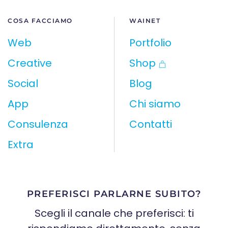
COSA FACCIAMO
WAINET
Web
Portfolio
Creative
Shop
Social
Blog
App
Chi siamo
Consulenza
Contatti
Extra
PREFERISCI PARLARNE SUBITO?
Scegli il canale che preferisci: ti