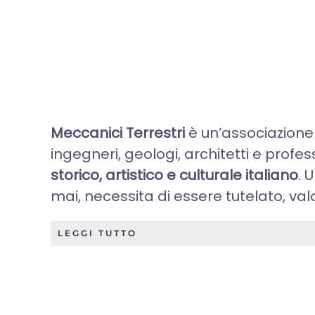
Meccanici Terrestri
è un’associazione 
ingegneri, geologi, architetti e profess
storico, artistico e culturale italiano
. 
mai, necessita di essere tutelato, valor
LEGGI TUTTO