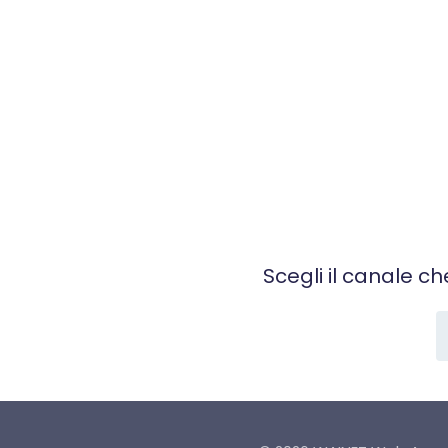
Scegli il canale ch