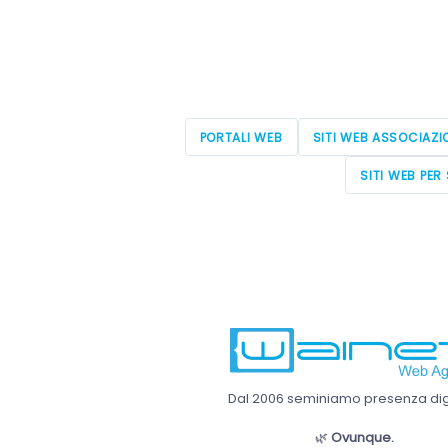
PORTALI WEB
SITI WEB ASSOCIAZI
SITI WEB PER 
Dal 2006 seminiamo presenza digi
🌿
Ovunque.