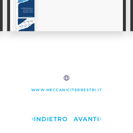
WWW.MECCANICITERRESTRI.IT
INDIETRO
AVANTI