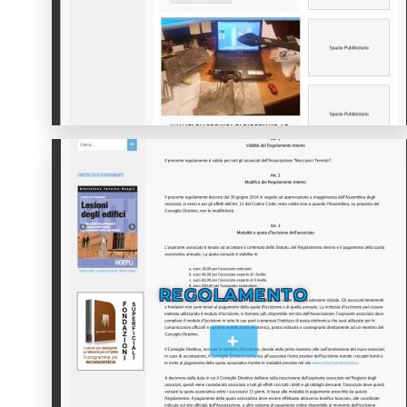
REGOLAMENTO
+