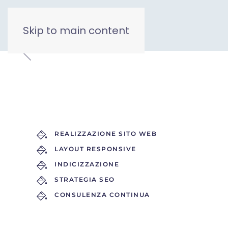
Skip to main content
REALIZZAZIONE SITO WEB
LAYOUT RESPONSIVE
INDICIZZAZIONE
STRATEGIA SEO
CONSULENZA CONTINUA