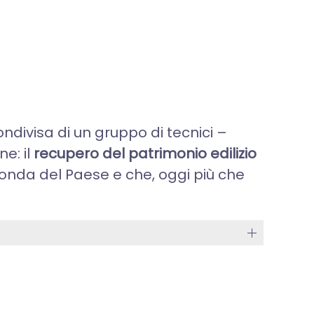
ndivisa di un gruppo di tecnici –
ne: il
recupero del patrimonio edilizio
fonda del Paese e che, oggi più che