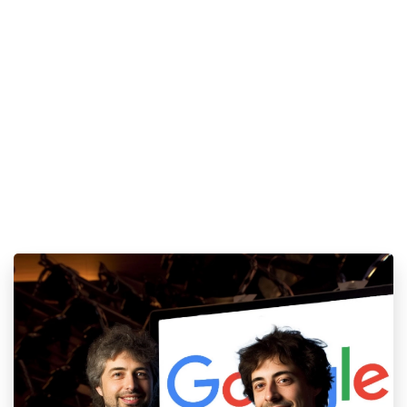
INDICIZZAZIONE SITI