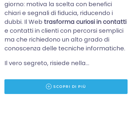
giorno: motiva la scelta con benefici
chiari e segnali di fiducia, riducendo i
dubbi. Il Web
trasforma curiosi in contatti
e contatti in clienti con percorsi semplici
ma che richiedono un alto grado di
conoscenza delle tecniche informatiche.
Il vero segreto, risiede nella...
SCOPRI DI PIÙ