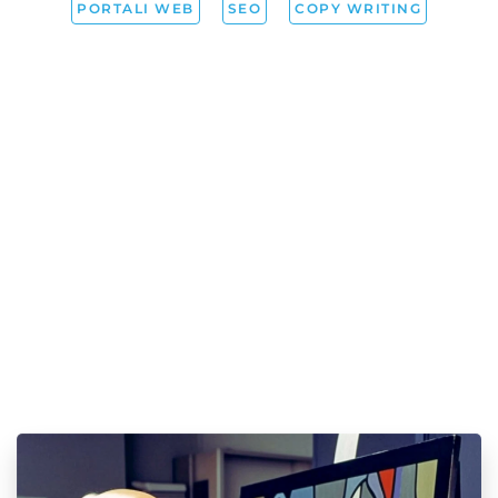
PORTALI WEB
SEO
COPY WRITING