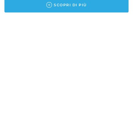
SCOPRI DI PIÙ