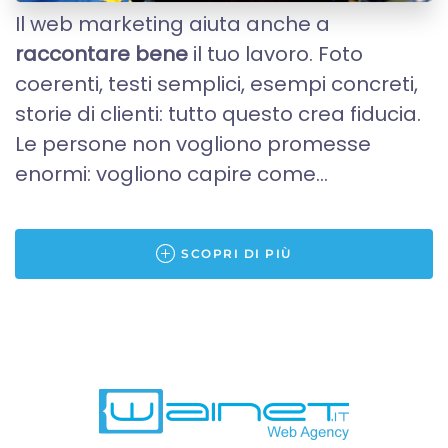
Il web marketing aiuta anche a
raccontare bene
il tuo lavoro. Foto
coerenti, testi semplici, esempi concreti,
storie di clienti: tutto questo crea fiducia.
Le persone non vogliono promesse
enormi: vogliono capire come...
SCOPRI DI PIÙ