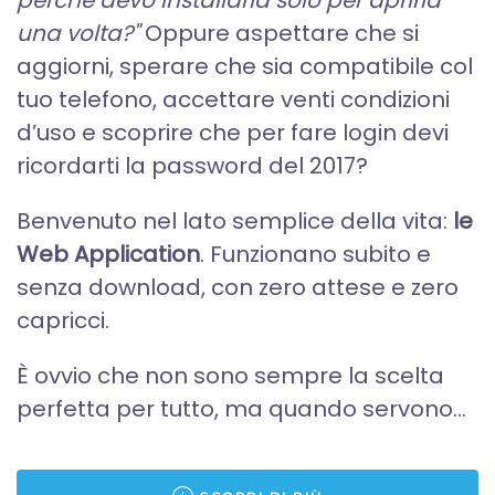
una volta?"
Oppure aspettare che si
aggiorni, sperare che sia compatibile col
tuo telefono, accettare venti condizioni
d’uso e scoprire che per fare login devi
ricordarti la password del 2017?
Benvenuto nel lato semplice della vita:
le
Web Application
. Funzionano subito e
senza download, con zero attese e zero
capricci.
È ovvio che non sono sempre la scelta
perfetta per tutto, ma quando servono...