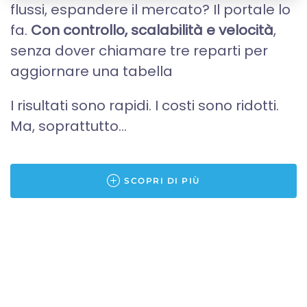
flussi, espandere il mercato? Il portale lo
fa.
Con controllo, scalabilità e velocità
,
senza dover chiamare tre reparti per
aggiornare una tabella
I risultati sono rapidi. I costi sono ridotti.
Ma, soprattutto...
SCOPRI DI PIÙ