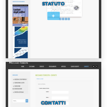
STATUTO
+
CONTATTI