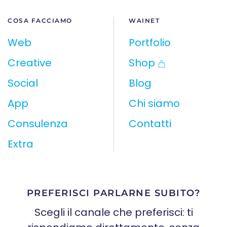
COSA FACCIAMO
WAINET
Web
Portfolio
Creative
Shop
Social
Blog
App
Chi siamo
Consulenza
Contatti
Extra
PREFERISCI PARLARNE SUBITO?
Scegli il canale che preferisci: ti