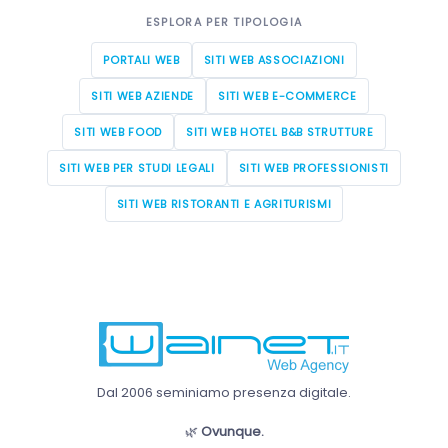
ESPLORA PER TIPOLOGIA
PORTALI WEB
SITI WEB ASSOCIAZIONI
SITI WEB AZIENDE
SITI WEB E-COMMERCE
SITI WEB FOOD
SITI WEB HOTEL B&B STRUTTURE
SITI WEB PER STUDI LEGALI
SITI WEB PROFESSIONISTI
SITI WEB RISTORANTI E AGRITURISMI
Dal 2006 seminiamo presenza digitale.
🌿
Ovunque.