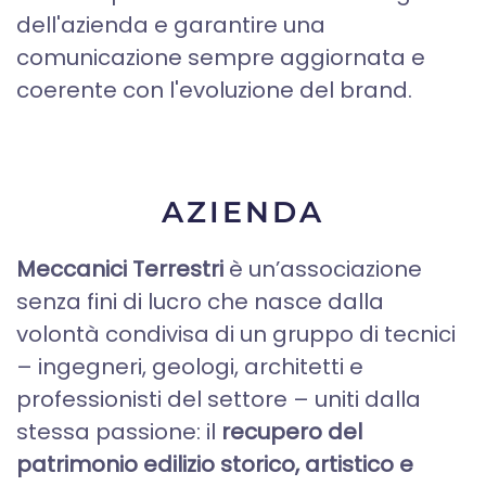
dell'azienda e garantire una
comunicazione sempre aggiornata e
coerente con l'evoluzione del brand.
AZIENDA
Meccanici Terrestri
è un’associazione
senza fini di lucro che nasce dalla
volontà condivisa di un gruppo di tecnici
– ingegneri, geologi, architetti e
professionisti del settore – uniti dalla
stessa passione: il
recupero del
patrimonio edilizio storico, artistico e