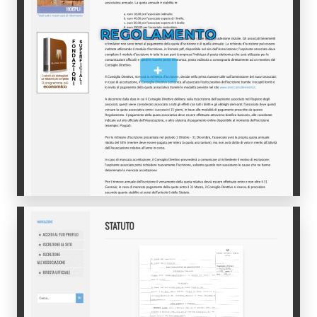
REGOLAMENTO
+