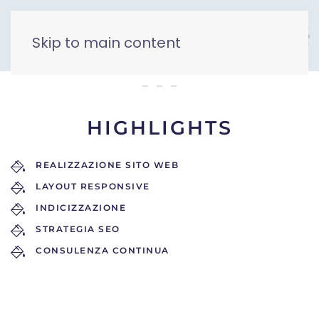
Skip to main content
Meccanici Terrestri
HIGHLIGHTS
REALIZZAZIONE SITO WEB
LAYOUT RESPONSIVE
INDICIZZAZIONE
STRATEGIA SEO
CONSULENZA CONTINUA