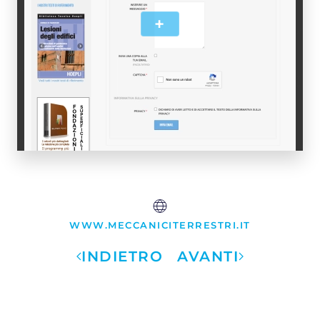
+
WWW.MECCANICITERRESTRI.IT
INDIETRO
AVANTI