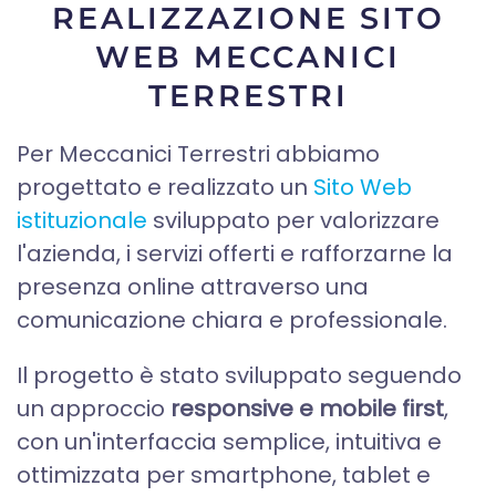
REALIZZAZIONE SITO
WEB MECCANICI
TERRESTRI
Per Meccanici Terrestri abbiamo
progettato e realizzato un
Sito Web
istituzionale
sviluppato per valorizzare
l'azienda, i servizi offerti e rafforzarne la
presenza online attraverso una
comunicazione chiara e professionale.
Il progetto è stato sviluppato seguendo
un approccio
responsive e mobile first
,
con un'interfaccia semplice, intuitiva e
ottimizzata per smartphone, tablet e