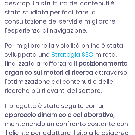
desktop. La struttura dei contenuti è
stata studiata per facilitare la
consultazione dei servizi e migliorare
l'esperienza di navigazione.
Per migliorare la visibilità online è stata
sviluppata una
Strategia SEO
mirata,
finalizzata a rafforzare il
posizionamento
organico sui motori di ricerca
attraverso
l'ottimizzazione dei contenuti e delle
ricerche più rilevanti del settore.
Il progetto è stato seguito con un
approccio dinamico e collaborativo
,
mantenendo un confronto costante con
il cliente per adattare il sito alle esigenze