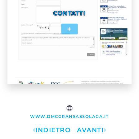
CONTATTI
+
WWW.DMCGRANSASSOLAGA.IT
INDIETRO
AVANTI