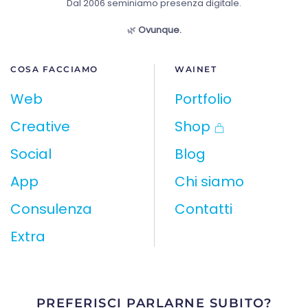
Dal 2006 seminiamo presenza digitale.
🌿
Ovunque.
COSA FACCIAMO
WAINET
Web
Portfolio
Creative
Shop
Social
Blog
App
Chi siamo
Consulenza
Contatti
Extra
PREFERISCI PARLARNE SUBITO?