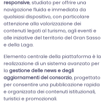
responsive
, studiato per offrire una
navigazione fluida e immediata da
qualsiasi dispositivo, con particolare
attenzione alla valorizzazione dei
contenuti legati al turismo, agli eventi e
alle iniziative del territorio del Gran Sasso
e della Laga.
Elemento centrale della piattaforma è la
realizzazione di un sistema avanzato per
la
gestione delle news e degli
aggiornamenti del consorzio
, progettato
per consentire una pubblicazione rapida
e organizzata dei contenuti istituzionali,
turistici e promozionali.