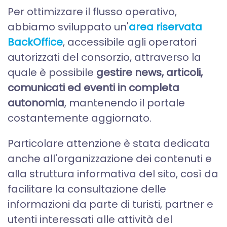
Per ottimizzare il flusso operativo,
abbiamo sviluppato un'
area riservata
BackOffice
, accessibile agli operatori
autorizzati del consorzio, attraverso la
quale è possibile
gestire news, articoli,
comunicati ed eventi in completa
autonomia
, mantenendo il portale
costantemente aggiornato.
Particolare attenzione è stata dedicata
anche all'organizzazione dei contenuti e
alla struttura informativa del sito, così da
facilitare la consultazione delle
informazioni da parte di turisti, partner e
utenti interessati alle attività del