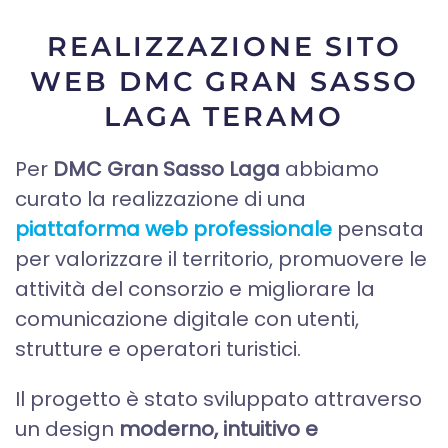
REALIZZAZIONE SITO
WEB DMC GRAN SASSO
LAGA TERAMO
Per
DMC Gran Sasso Laga
abbiamo
curato la realizzazione di una
piattaforma web professionale
pensata
per valorizzare il territorio, promuovere le
attività del consorzio e migliorare la
comunicazione digitale con utenti,
strutture e operatori turistici.
Il progetto è stato sviluppato attraverso
un design
moderno, intuitivo e