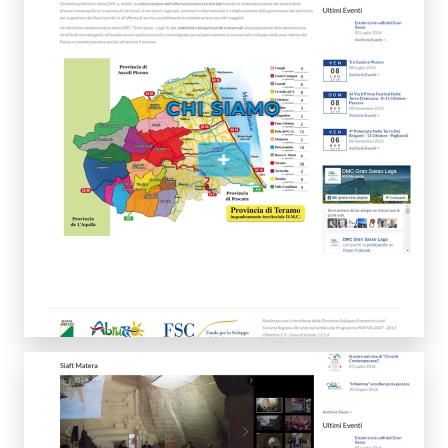
CHI SIAMO
+