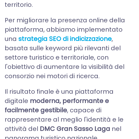
territorio.
Per migliorare la presenza online della
piattaforma, abbiamo implementato
una
strategia SEO di indicizzazione
,
basata sulle keyword più rilevanti del
settore turistico e territoriale, con
l'obiettivo di aumentare la visibilità del
consorzio nei motori di ricerca.
Il risultato finale è una piattaforma
digitale
moderna, performante e
facilmente gestibile
, capace di
rappresentare al meglio l'identità e le
attività del
DMC Gran Sasso Laga
nel
panorama turistico nazionale.