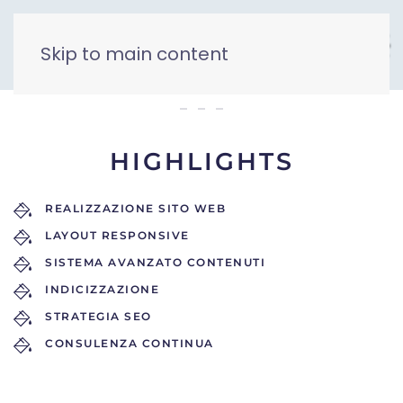
Skip to main content
DMC Gran Sasso Laga 
HIGHLIGHTS
REALIZZAZIONE SITO WEB
LAYOUT RESPONSIVE
SISTEMA AVANZATO CONTENUTI
INDICIZZAZIONE
STRATEGIA SEO
CONSULENZA CONTINUA