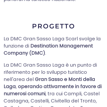
PROGETTO
La DMC Gran Sasso Laga Scarl svolge la
funzione di
Destination Management
Company (DMC)
.
La DMC Gran Sasso Laga è un punto di
riferimento per lo sviluppo turistico
nell'area del
Gran Sasso e Monti della
Laga
,
operando attivamente in favore di
numerosi comuni
, tra cui Campli, Castel
Castagna, Castelli, Civitella del Tronto,