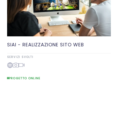
SIAI - REALIZZAZIONE SITO WEB
SERVIZI SVOLTI
PROGETTO ONLINE