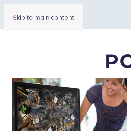
Skip to main content
P