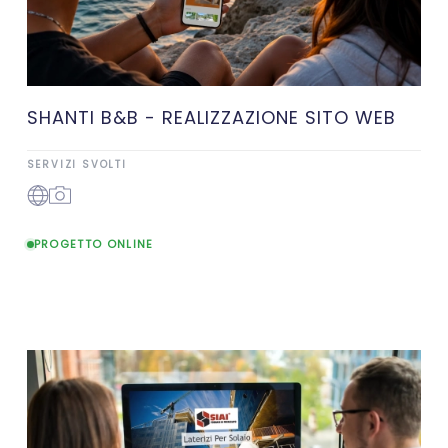
SHANTI B&B - REALIZZAZIONE SITO WEB
SERVIZI SVOLTI
PROGETTO ONLINE