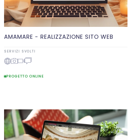
AMAMARE - REALIZZAZIONE SITO WEB
SERVIZI SVOLTI
PROGETTO ONLINE