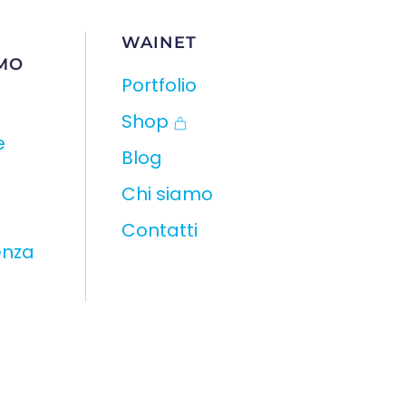
WAINET
MO
Portfolio
Shop
e
Blog
Chi siamo
Contatti
enza