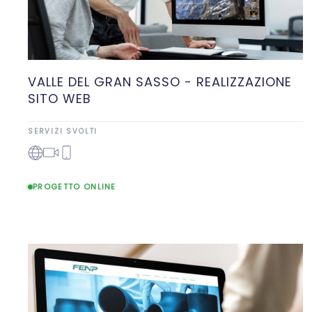
VALLE DEL GRAN SASSO - REALIZZAZIONE
SITO WEB
SERVIZI SVOLTI
PROGETTO ONLINE