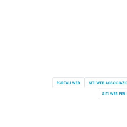
PORTALI WEB
SITI WEB ASSOCIAZI
SITI WEB PER 