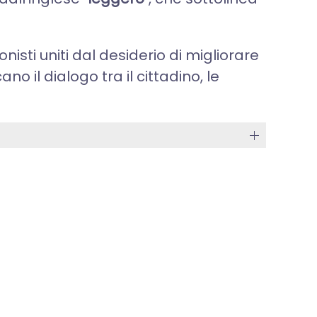
onisti uniti dal desiderio di migliorare
no il dialogo tra il cittadino, le