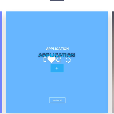
APPLICATION
+