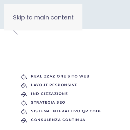
Skip to main content
REALIZZAZIONE SITO WEB
LAYOUT RESPONSIVE
INDICIZZAZIONE
STRATEGIA SEO
SISTEMA INTERATTIVO QR CODE
CONSULENZA CONTINUA