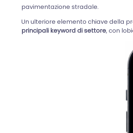
pavimentazione stradale.
Un ulteriore elemento chiave della pr
principali keyword di settore
, con lob