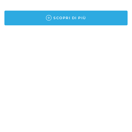
SCOPRI DI PIÙ