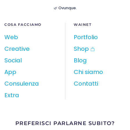
🌿
Ovunque.
COSA FACCIAMO
WAINET
Web
Portfolio
Creative
Shop
Social
Blog
App
Chi siamo
Consulenza
Contatti
Extra
PREFERISCI PARLARNE SUBITO?