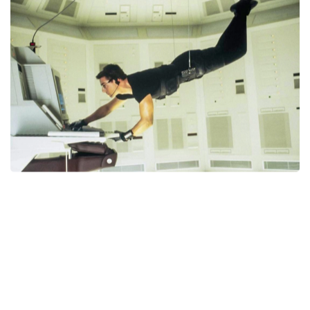
SCOPRI DI PIÙ