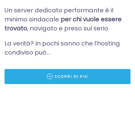
Un server dedicato performante è il
minimo sindacale
per chi vuole essere
trovato
, navigato e preso sul serio.
La verità? In pochi sanno che l’hosting
condiviso può...
SCOPRI DI PIÙ