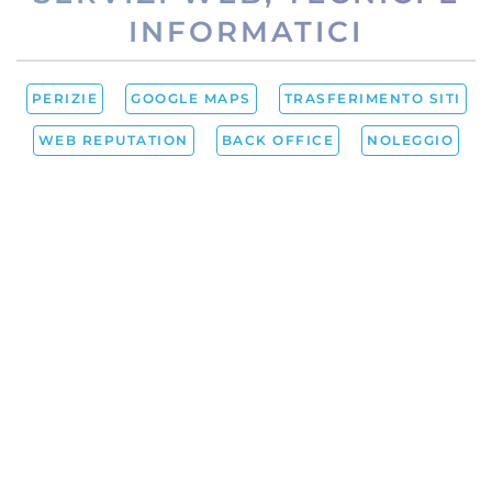
INFORMATICI
PERIZIE
GOOGLE MAPS
TRASFERIMENTO SITI
WEB REPUTATION
BACK OFFICE
NOLEGGIO