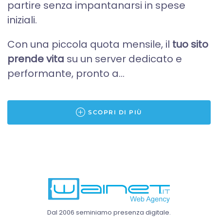
partire senza impantanarsi in spese
iniziali.
Con una piccola quota mensile, il
tuo sito
prende vita
su un server dedicato e
performante, pronto a...
SCOPRI DI PIÙ
Dal 2006 seminiamo presenza digitale.