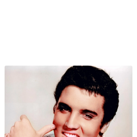
WEB REPUTATION E