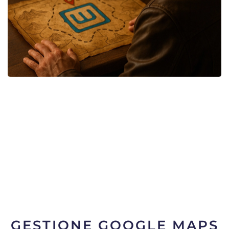
GESTIONE GOOGLE MAPS