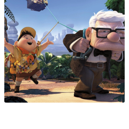
SCOPRI DI PIÙ