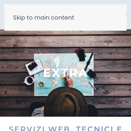
Skip to main content
EXTRA
SERVIZI WEB, TECNICI E