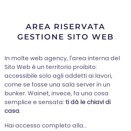
AREA RISERVATA
GESTIONE SITO WEB
In molte web agency, l'area interna del
Sito Web è un territorio proibito:
accessibile solo agli addetti ai lavori,
come se fosse una sala server in un
bunker. Wainet, invece, fa una cosa
semplice e sensata:
ti dà le chiavi di
casa
.
Hai accesso completo alla...