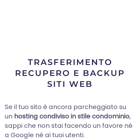
TRASFERIMENTO
RECUPERO E BACKUP
SITI WEB
Se il tuo sito è ancora parcheggiato su
un
hosting condiviso in stile condominio
,
sappi che non stai facendo un favore né
a Google né ai tuoi utenti.