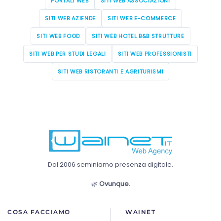
PORTALI WEB
SITI WEB ASSOCIAZIONI
SITI WEB AZIENDE
SITI WEB E-COMMERCE
SITI WEB FOOD
SITI WEB HOTEL B&B STRUTTURE
SITI WEB PER STUDI LEGALI
SITI WEB PROFESSIONISTI
SITI WEB RISTORANTI E AGRITURISMI
Dal 2006 seminiamo presenza digitale.
🌿
Ovunque.
COSA FACCIAMO
WAINET