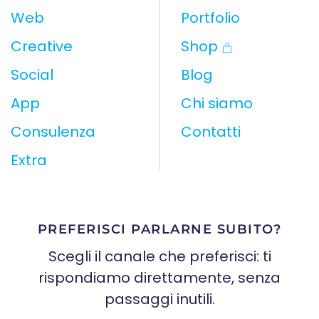
Web
Portfolio
Creative
Shop
Social
Blog
App
Chi siamo
Consulenza
Contatti
Extra
PREFERISCI PARLARNE SUBITO?
Scegli il canale che preferisci: ti
rispondiamo direttamente, senza
passaggi inutili.