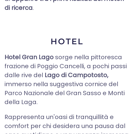
di ricerca
.
HOTEL
Hotel Gran Lago
sorge nella pittoresca
frazione di Poggio Cancelli, a pochi passi
dalle rive del
Lago di Campotosto,
immerso nella suggestiva cornice del
Parco Nazionale del Gran Sasso e Monti
della Laga.
Rappresenta un'oasi di tranquillità e
comfort per chi desidera una pausa dal