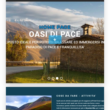
HOME PAGE
+