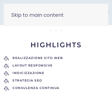
Skip to main content
hotel gran lago
HIGHLIGHTS
REALIZZAZIONE SITO WEB
LAYOUT RESPONSIVE
INDICIZZAZIONE
STRATEGIA SEO
CONSULENZA CONTINUA