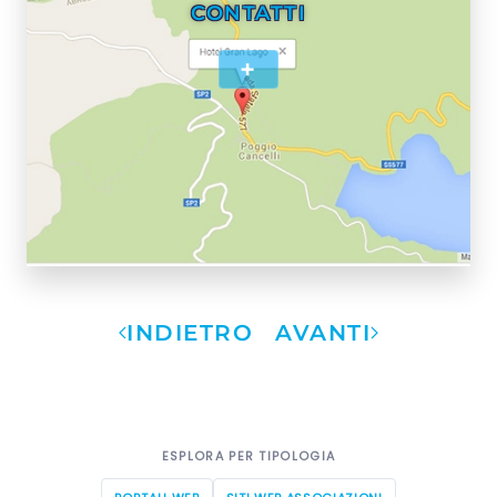
CONTATTI
+
INDIETRO
AVANTI
ESPLORA PER TIPOLOGIA