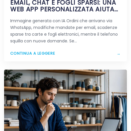
EMAIL, CHAT E FOGLI SPARSI: UNA
WEB APP PERSONALIZZATA AIUTA
DAVVERO A SEMPLIFICARE?
Immagine generata con IA Ordini che arrivano via
WhatsApp, modifiche mandate per email, scadenze
sparse tra carte e fogli elettronici, mentre il telefono
squilla con nuove domande. Se…
CONTINUA A LEGGERE
→