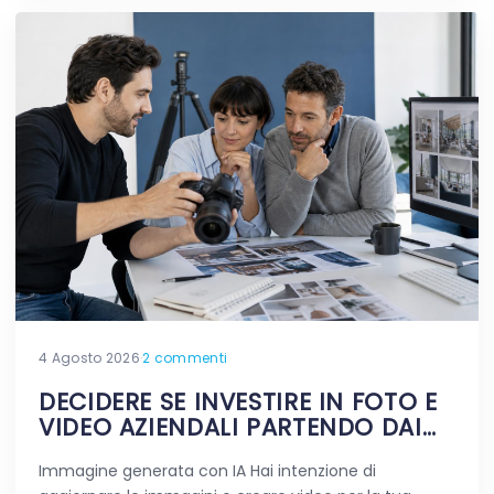
4 Agosto 2026
·
2 commenti
DECIDERE SE INVESTIRE IN FOTO E
VIDEO AZIENDALI PARTENDO DAI
DUBBI REALI
Immagine generata con IA Hai intenzione di