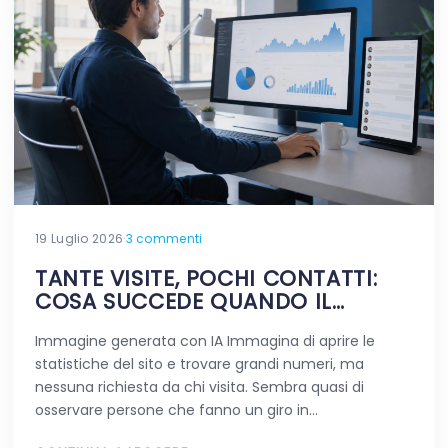
19 Luglio 2026
·
3 commenti
TANTE VISITE, POCHI CONTATTI:
COSA SUCCEDE QUANDO IL
TRAFFICO NON FA LA DIFFERENZA
Immagine generata con IA Immagina di aprire le
statistiche del sito e trovare grandi numeri, ma
nessuna richiesta da chi visita. Sembra quasi di
osservare persone che fanno un giro in…