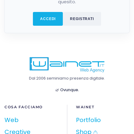
quesito.
ACCEDI
REGISTRATI
Dal 2006 seminiamo presenza digitale.
🌿
Ovunque.
COSA FACCIAMO
WAINET
Web
Portfolio
Creative
Shop