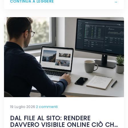
CONTINUA A LEGGERE
→
19 Luglio 2026
·
2 commenti
DAL FILE AL SITO: RENDERE
DAVVERO VISIBILE ONLINE CIÒ CHE