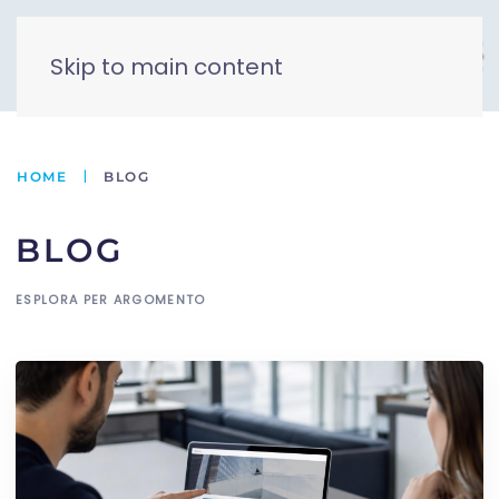
Skip to main content
HOME
BLOG
BLOG
ESPLORA PER ARGOMENTO