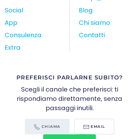
Social
Blog
App
Chi siamo
Consulenza
Contatti
Extra
PREFERISCI PARLARNE SUBITO?
Scegli il canale che preferisci: ti
rispondiamo direttamente, senza
passaggi inutili.
CHIAMA
EMAIL