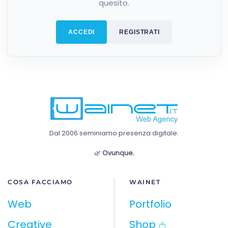
quesito.
ACCEDI
REGISTRATI
Dal 2006 seminiamo presenza digitale.
🌿
Ovunque.
COSA FACCIAMO
WAINET
Web
Portfolio
Creative
Shop