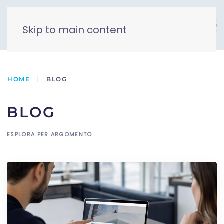
Skip to main content
HOME
BLOG
BLOG
ESPLORA PER ARGOMENTO