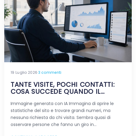
19 Luglio 2026
·
3 commenti
TANTE VISITE, POCHI CONTATTI:
COSA SUCCEDE QUANDO IL
TRAFFICO NON FA LA DIFFERENZA
Immagine generata con IA Immagina di aprire le
statistiche del sito e trovare grandi numeri, ma
nessuna richiesta da chi visita. Sembra quasi di
osservare persone che fanno un giro in…