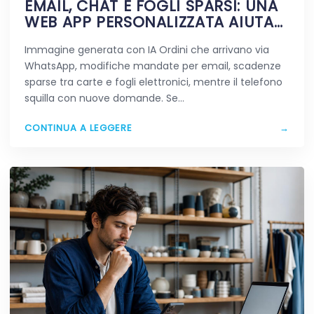
EMAIL, CHAT E FOGLI SPARSI: UNA
WEB APP PERSONALIZZATA AIUTA
DAVVERO A SEMPLIFICARE?
Immagine generata con IA Ordini che arrivano via
WhatsApp, modifiche mandate per email, scadenze
sparse tra carte e fogli elettronici, mentre il telefono
squilla con nuove domande. Se…
CONTINUA A LEGGERE
→