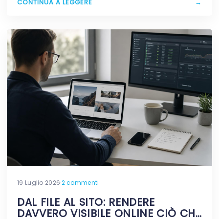
CONTINUA A LEGGERE
→
19 Luglio 2026
·
2 commenti
DAL FILE AL SITO: RENDERE
DAVVERO VISIBILE ONLINE CIÒ CHE