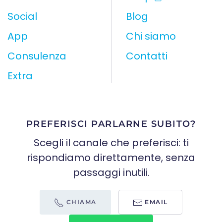
Social
Blog
App
Chi siamo
Consulenza
Contatti
Extra
PREFERISCI PARLARNE SUBITO?
Scegli il canale che preferisci: ti
rispondiamo direttamente, senza
passaggi inutili.
CHIAMA
EMAIL