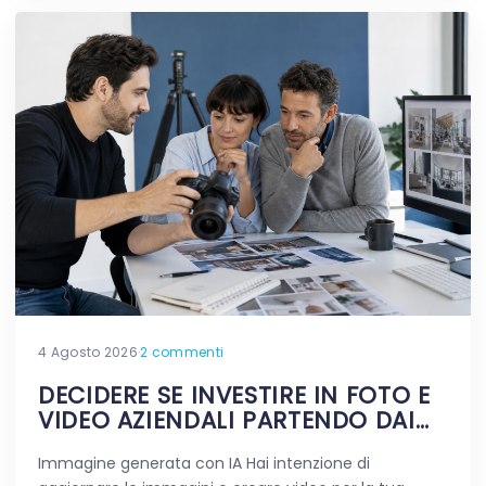
4 Agosto 2026
·
2 commenti
DECIDERE SE INVESTIRE IN FOTO E
VIDEO AZIENDALI PARTENDO DAI
DUBBI REALI
Immagine generata con IA Hai intenzione di