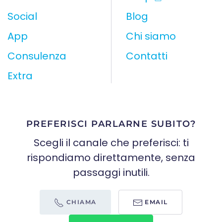
Social
Blog
App
Chi siamo
Consulenza
Contatti
Extra
PREFERISCI PARLARNE SUBITO?
Scegli il canale che preferisci: ti
rispondiamo direttamente, senza
passaggi inutili.
CHIAMA
EMAIL