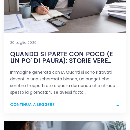
20 Luglio 2026
QUANDO SI PARTE CON POCO (E
UN PO' DI PAURA): STORIE VERE
DIGITALI
Immagine generata con IA Quanti si sono ritrovati
davanti a una schermata bianca, un budget che
sembra troppo tirato e quella domanda che chiude
spesso la giornata: “E se avessi fatto…
CONTINUA A LEGGERE
→