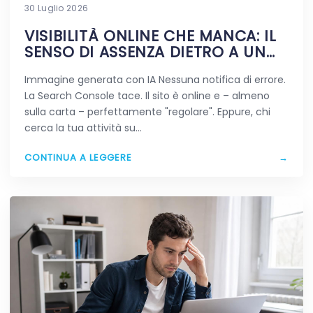
30 Luglio 2026
VISIBILITÀ ONLINE CHE MANCA: IL
SENSO DI ASSENZA DIETRO A UN
SITO VIVO
Immagine generata con IA Nessuna notifica di errore.
La Search Console tace. Il sito è online e – almeno
sulla carta – perfettamente "regolare". Eppure, chi
cerca la tua attività su…
CONTINUA A LEGGERE
→