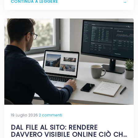
CONTINUA A LEGGERE
→
19 Luglio 2026
·
2 commenti
DAL FILE AL SITO: RENDERE
DAVVERO VISIBILE ONLINE CIÒ CHE