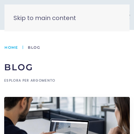
Skip to main content
HOME
BLOG
BLOG
ESPLORA PER ARGOMENTO