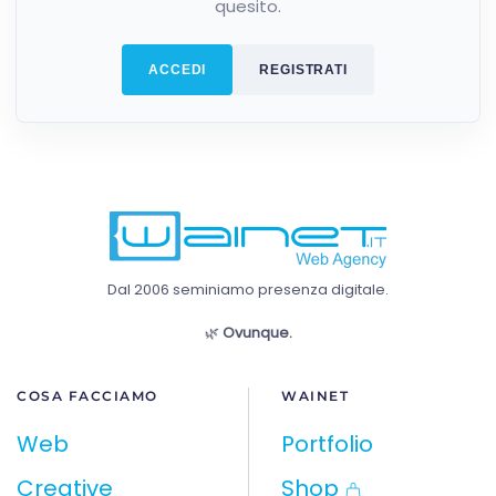
quesito.
ACCEDI
REGISTRATI
Dal 2006 seminiamo presenza digitale.
🌿
Ovunque.
COSA FACCIAMO
WAINET
Web
Portfolio
Creative
Shop