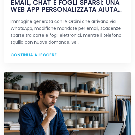
EMAIL, CHAT E FOGLI SPARSI: UNA
WEB APP PERSONALIZZATA AIUTA
DAVVERO A SEMPLIFICARE?
Immagine generata con IA Ordini che arrivano via
WhatsApp, modifiche mandate per email, scadenze
sparse tra carte e fogli elettronici, mentre il telefono
squilla con nuove domande. Se…
CONTINUA A LEGGERE
→