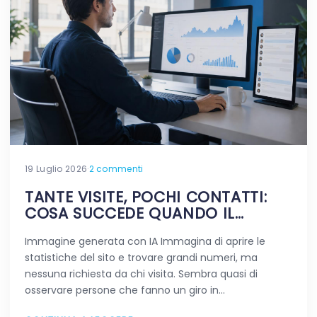
19 Luglio 2026
·
2 commenti
TANTE VISITE, POCHI CONTATTI:
COSA SUCCEDE QUANDO IL
TRAFFICO NON FA LA DIFFERENZA
Immagine generata con IA Immagina di aprire le
statistiche del sito e trovare grandi numeri, ma
nessuna richiesta da chi visita. Sembra quasi di
osservare persone che fanno un giro in…