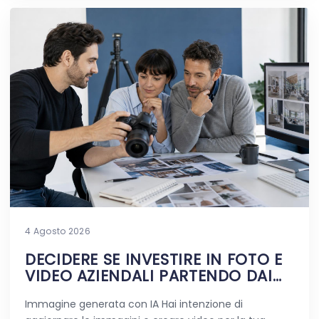
4 Agosto 2026
DECIDERE SE INVESTIRE IN FOTO E
VIDEO AZIENDALI PARTENDO DAI
DUBBI REALI
Immagine generata con IA Hai intenzione di