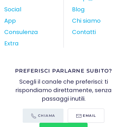
Social
Blog
App
Chi siamo
Consulenza
Contatti
Extra
PREFERISCI PARLARNE SUBITO?
Scegli il canale che preferisci: ti
rispondiamo direttamente, senza
passaggi inutili.
CHIAMA
EMAIL