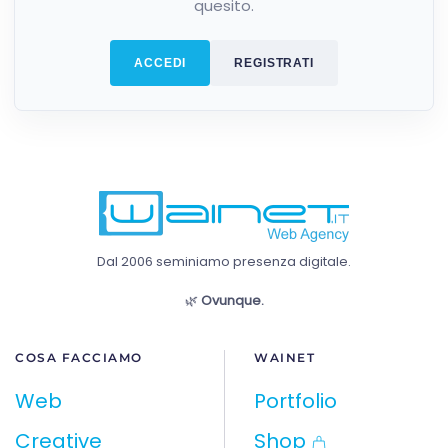
quesito.
ACCEDI
REGISTRATI
Dal 2006 seminiamo presenza digitale.
🌿
Ovunque.
COSA FACCIAMO
WAINET
Web
Portfolio
Creative
Shop