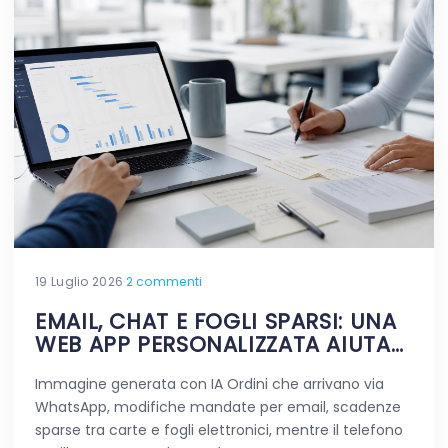
19 Luglio 2026
·
2 commenti
EMAIL, CHAT E FOGLI SPARSI: UNA
WEB APP PERSONALIZZATA AIUTA
DAVVERO A SEMPLIFICARE?
Immagine generata con IA Ordini che arrivano via
WhatsApp, modifiche mandate per email, scadenze
sparse tra carte e fogli elettronici, mentre il telefono