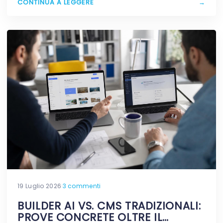
CONTINUA A LEGGERE
→
19 Luglio 2026
·
3 commenti
BUILDER AI VS. CMS TRADIZIONALI:
PROVE CONCRETE OLTRE IL