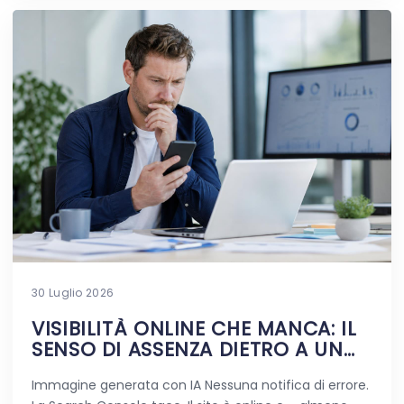
30 Luglio 2026
VISIBILITÀ ONLINE CHE MANCA: IL
SENSO DI ASSENZA DIETRO A UN
SITO VIVO
Immagine generata con IA Nessuna notifica di errore.