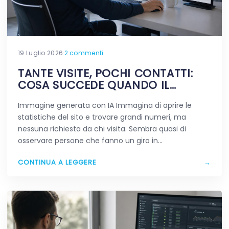
19 Luglio 2026
·
2 commenti
TANTE VISITE, POCHI CONTATTI:
COSA SUCCEDE QUANDO IL
TRAFFICO NON FA LA DIFFERENZA
Immagine generata con IA Immagina di aprire le
statistiche del sito e trovare grandi numeri, ma
nessuna richiesta da chi visita. Sembra quasi di
osservare persone che fanno un giro in…
CONTINUA A LEGGERE
→