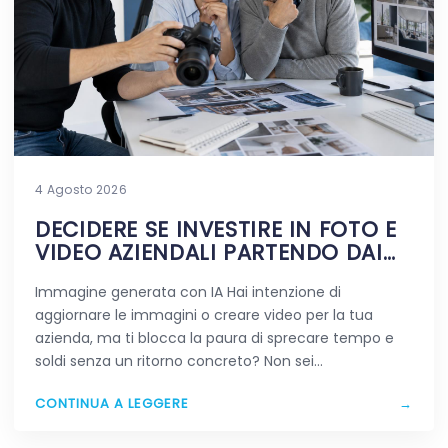
4 Agosto 2026
DECIDERE SE INVESTIRE IN FOTO E
VIDEO AZIENDALI PARTENDO DAI
DUBBI REALI
Immagine generata con IA Hai intenzione di
aggiornare le immagini o creare video per la tua
azienda, ma ti blocca la paura di sprecare tempo e
soldi senza un ritorno concreto? Non sei…
CONTINUA A LEGGERE
→