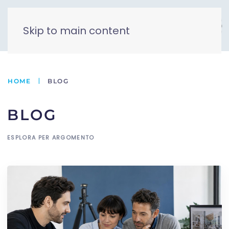
Skip to main content
HOME
BLOG
BLOG
ESPLORA PER ARGOMENTO