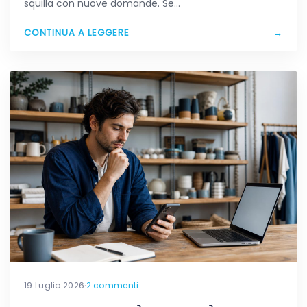
squilla con nuove domande. Se…
CONTINUA A LEGGERE
→
19 Luglio 2026
·
2 commenti