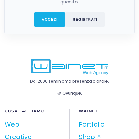
quesito.
ACCEDI
REGISTRATI
Dal 2006 seminiamo presenza digitale.
🌿
Ovunque.
COSA FACCIAMO
WAINET
Web
Portfolio
Creative
Shop