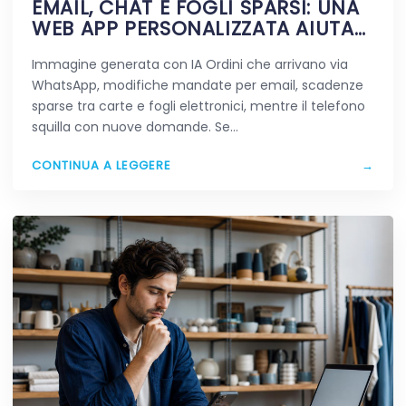
EMAIL, CHAT E FOGLI SPARSI: UNA
WEB APP PERSONALIZZATA AIUTA
DAVVERO A SEMPLIFICARE?
Immagine generata con IA Ordini che arrivano via
WhatsApp, modifiche mandate per email, scadenze
sparse tra carte e fogli elettronici, mentre il telefono
squilla con nuove domande. Se…
CONTINUA A LEGGERE
→