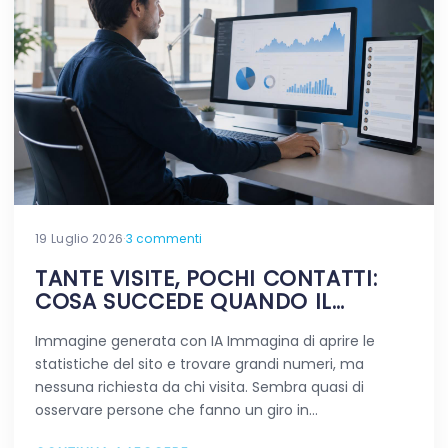
19 Luglio 2026
·
3 commenti
TANTE VISITE, POCHI CONTATTI:
COSA SUCCEDE QUANDO IL
TRAFFICO NON FA LA DIFFERENZA
Immagine generata con IA Immagina di aprire le
statistiche del sito e trovare grandi numeri, ma
nessuna richiesta da chi visita. Sembra quasi di
osservare persone che fanno un giro in…