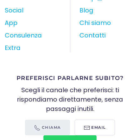
Social
Blog
App
Chi siamo
Consulenza
Contatti
Extra
PREFERISCI PARLARNE SUBITO?
Scegli il canale che preferisci: ti
rispondiamo direttamente, senza
passaggi inutili.
CHIAMA
EMAIL