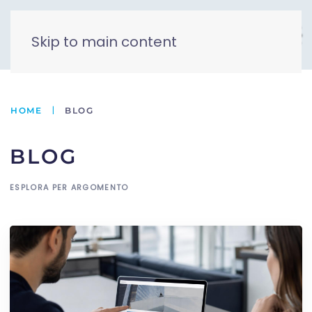
Skip to main content
HOME
BLOG
BLOG
ESPLORA PER ARGOMENTO