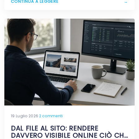
CONTINUA A LEGGERE
→
19 Luglio 2026
·
2 commenti
DAL FILE AL SITO: RENDERE
DAVVERO VISIBILE ONLINE CIÒ CHE