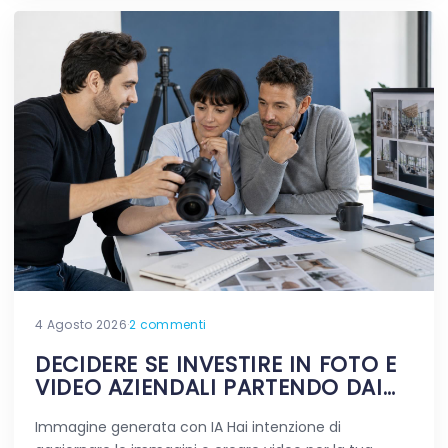
4 Agosto 2026
·
2 commenti
DECIDERE SE INVESTIRE IN FOTO E
VIDEO AZIENDALI PARTENDO DAI
DUBBI REALI
Immagine generata con IA Hai intenzione di