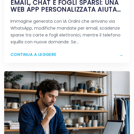
EMAIL, CHAT E FOGLI SPARSI: UNA
WEB APP PERSONALIZZATA AIUTA
DAVVERO A SEMPLIFICARE?
Immagine generata con IA Ordini che arrivano via
WhatsApp, modifiche mandate per email, scadenze
sparse tra carte e fogli elettronici, mentre il telefono
squilla con nuove domande. Se…
CONTINUA A LEGGERE
→