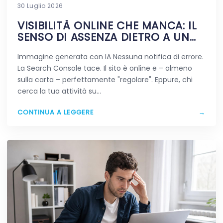
30 Luglio 2026
VISIBILITÀ ONLINE CHE MANCA: IL
SENSO DI ASSENZA DIETRO A UN
SITO VIVO
Immagine generata con IA Nessuna notifica di errore.
La Search Console tace. Il sito è online e – almeno
sulla carta – perfettamente "regolare". Eppure, chi
cerca la tua attività su…
CONTINUA A LEGGERE
→