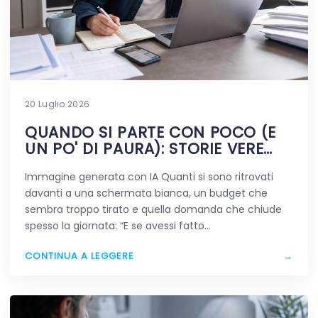
20 Luglio 2026
QUANDO SI PARTE CON POCO (E
UN PO' DI PAURA): STORIE VERE
DIGITALI
Immagine generata con IA Quanti si sono ritrovati
davanti a una schermata bianca, un budget che
sembra troppo tirato e quella domanda che chiude
spesso la giornata: “E se avessi fatto…
CONTINUA A LEGGERE
→