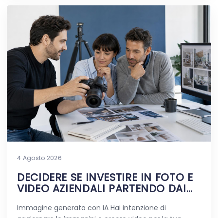
4 Agosto 2026
DECIDERE SE INVESTIRE IN FOTO E
VIDEO AZIENDALI PARTENDO DAI
DUBBI REALI
Immagine generata con IA Hai intenzione di