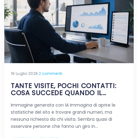
19 Luglio 2026
·
2 commenti
TANTE VISITE, POCHI CONTATTI:
COSA SUCCEDE QUANDO IL
TRAFFICO NON FA LA DIFFERENZA
Immagine generata con IA Immagina di aprire le
statistiche del sito e trovare grandi numeri, ma
nessuna richiesta da chi visita. Sembra quasi di
osservare persone che fanno un giro in…