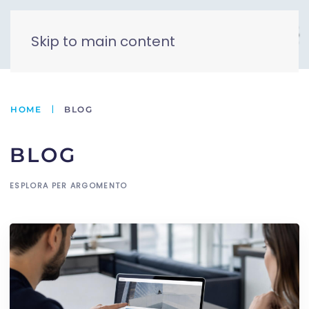
Skip to main content
HOME
BLOG
BLOG
ESPLORA PER ARGOMENTO