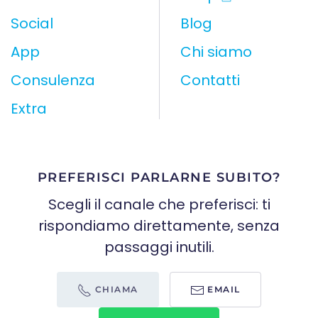
Social
Blog
App
Chi siamo
Consulenza
Contatti
Extra
PREFERISCI PARLARNE SUBITO?
Scegli il canale che preferisci: ti
rispondiamo direttamente, senza
passaggi inutili.
CHIAMA
EMAIL