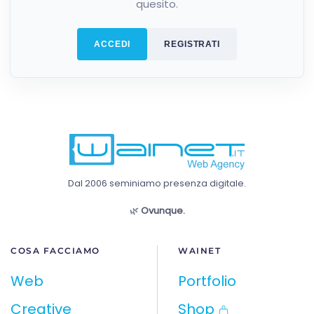
quesito.
ACCEDI
REGISTRATI
Dal 2006 seminiamo presenza digitale.
🌿
Ovunque.
COSA FACCIAMO
WAINET
Web
Portfolio
Creative
Shop