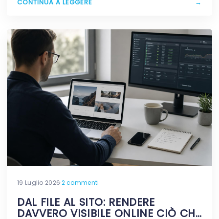
CONTINUA A LEGGERE
→
19 Luglio 2026
·
2 commenti
DAL FILE AL SITO: RENDERE
DAVVERO VISIBILE ONLINE CIÒ CHE