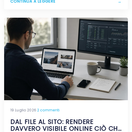
CONTINUA A LEGGERE
→
19 Luglio 2026
·
2 commenti
DAL FILE AL SITO: RENDERE
DAVVERO VISIBILE ONLINE CIÒ CHE