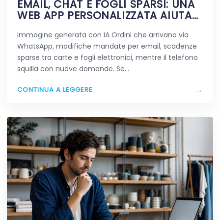
EMAIL, CHAT E FOGLI SPARSI: UNA
WEB APP PERSONALIZZATA AIUTA
DAVVERO A SEMPLIFICARE?
Immagine generata con IA Ordini che arrivano via
WhatsApp, modifiche mandate per email, scadenze
sparse tra carte e fogli elettronici, mentre il telefono
squilla con nuove domande. Se…
CONTINUA A LEGGERE
→