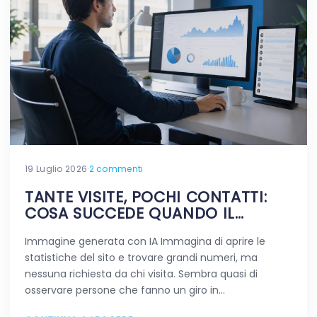
19 Luglio 2026
·
2 commenti
TANTE VISITE, POCHI CONTATTI:
COSA SUCCEDE QUANDO IL
TRAFFICO NON FA LA DIFFERENZA
Immagine generata con IA Immagina di aprire le
statistiche del sito e trovare grandi numeri, ma
nessuna richiesta da chi visita. Sembra quasi di
osservare persone che fanno un giro in…