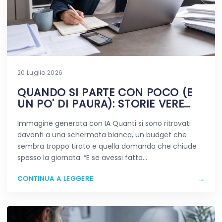
20 Luglio 2026
QUANDO SI PARTE CON POCO (E
UN PO' DI PAURA): STORIE VERE
DIGITALI
Immagine generata con IA Quanti si sono ritrovati
davanti a una schermata bianca, un budget che
sembra troppo tirato e quella domanda che chiude
spesso la giornata: “E se avessi fatto…
CONTINUA A LEGGERE
→