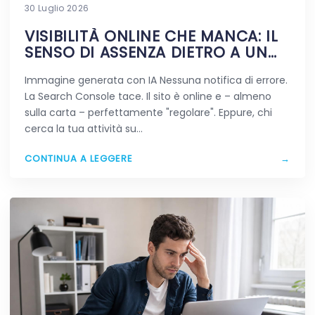
30 Luglio 2026
VISIBILITÀ ONLINE CHE MANCA: IL
SENSO DI ASSENZA DIETRO A UN
SITO VIVO
Immagine generata con IA Nessuna notifica di errore.
La Search Console tace. Il sito è online e – almeno
sulla carta – perfettamente "regolare". Eppure, chi
cerca la tua attività su…
CONTINUA A LEGGERE
→