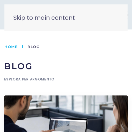
Skip to main content
HOME
BLOG
BLOG
ESPLORA PER ARGOMENTO