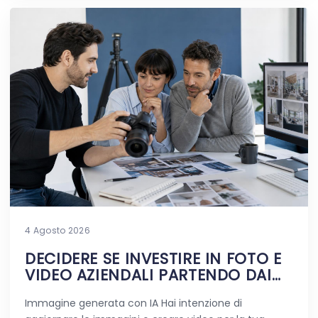
4 Agosto 2026
DECIDERE SE INVESTIRE IN FOTO E
VIDEO AZIENDALI PARTENDO DAI
DUBBI REALI
Immagine generata con IA Hai intenzione di