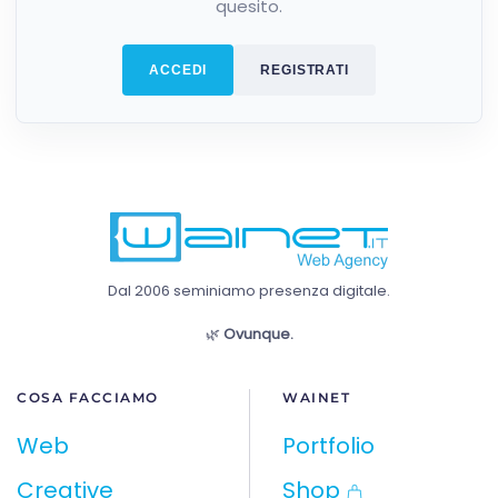
quesito.
ACCEDI
REGISTRATI
Dal 2006 seminiamo presenza digitale.
🌿
Ovunque.
COSA FACCIAMO
WAINET
Web
Portfolio
Creative
Shop