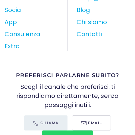
Social
Blog
App
Chi siamo
Consulenza
Contatti
Extra
PREFERISCI PARLARNE SUBITO?
Scegli il canale che preferisci: ti
rispondiamo direttamente, senza
passaggi inutili.
CHIAMA
EMAIL