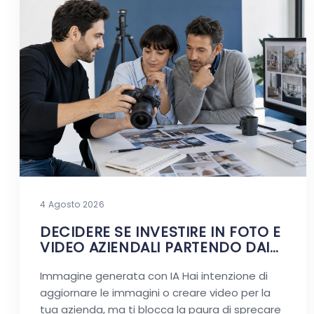
4 Agosto 2026
DECIDERE SE INVESTIRE IN FOTO E
VIDEO AZIENDALI PARTENDO DAI
DUBBI REALI
Immagine generata con IA Hai intenzione di
aggiornare le immagini o creare video per la
tua azienda, ma ti blocca la paura di sprecare