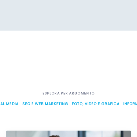
ESPLORA PER ARGOMENTO
AL MEDIA
SEO E WEB MARKETING
FOTO, VIDEO E GRAFICA
INFOR