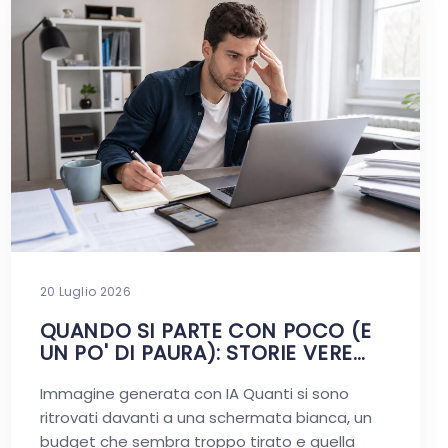
20 Luglio 2026
QUANDO SI PARTE CON POCO (E
UN PO' DI PAURA): STORIE VERE
DIGITALI
Immagine generata con IA Quanti si sono
ritrovati davanti a una schermata bianca, un
budget che sembra troppo tirato e quella