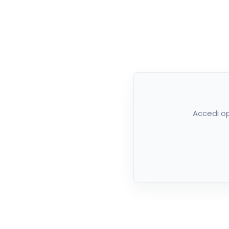
Accedi op