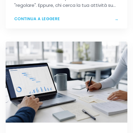
"regolare". Eppure, chi cerca la tua attività su…
CONTINUA A LEGGERE
→