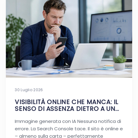
30 Luglio 2026
VISIBILITÀ ONLINE CHE MANCA: IL
SENSO DI ASSENZA DIETRO A UN
SITO VIVO
Immagine generata con IA Nessuna notifica di
errore. La Search Console tace. Il sito è online e
– almeno sulla carta – perfettamente