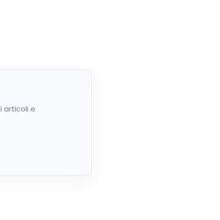
articoli e