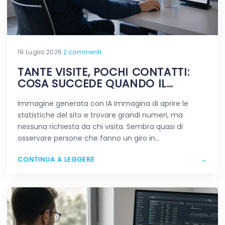
19 Luglio 2026
·
2 commenti
TANTE VISITE, POCHI CONTATTI:
COSA SUCCEDE QUANDO IL
TRAFFICO NON FA LA DIFFERENZA
Immagine generata con IA Immagina di aprire le
statistiche del sito e trovare grandi numeri, ma
nessuna richiesta da chi visita. Sembra quasi di
osservare persone che fanno un giro in…
CONTINUA A LEGGERE
→