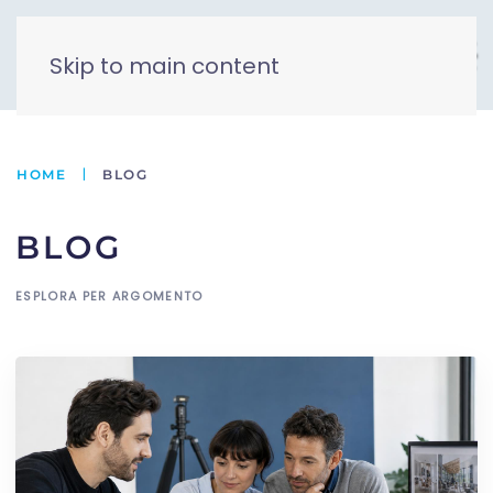
Skip to main content
HOME
BLOG
BLOG
ESPLORA PER ARGOMENTO