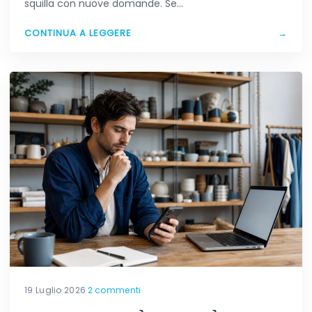
squilla con nuove domande. Se…
CONTINUA A LEGGERE
→
19 Luglio 2026
·
2 commenti