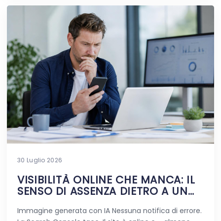
30 Luglio 2026
VISIBILITÀ ONLINE CHE MANCA: IL
SENSO DI ASSENZA DIETRO A UN
SITO VIVO
Immagine generata con IA Nessuna notifica di errore.