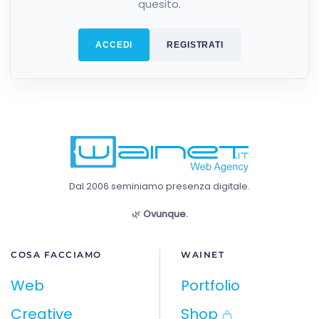
quesito.
ACCEDI
REGISTRATI
Dal 2006 seminiamo presenza digitale.
🌿
Ovunque.
COSA FACCIAMO
WAINET
Web
Portfolio
Creative
Shop