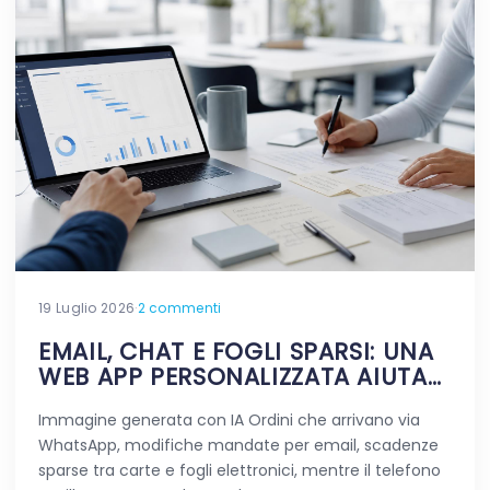
19 Luglio 2026
·
2 commenti
EMAIL, CHAT E FOGLI SPARSI: UNA
WEB APP PERSONALIZZATA AIUTA
DAVVERO A SEMPLIFICARE?
Immagine generata con IA Ordini che arrivano via
WhatsApp, modifiche mandate per email, scadenze
sparse tra carte e fogli elettronici, mentre il telefono