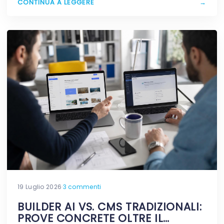
CONTINUA A LEGGERE
→
19 Luglio 2026
·
3 commenti
BUILDER AI VS. CMS TRADIZIONALI:
PROVE CONCRETE OLTRE IL