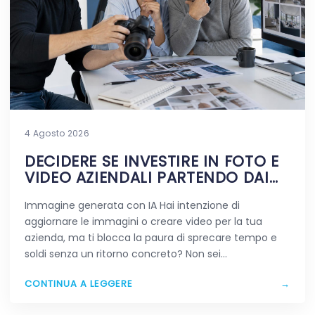
4 Agosto 2026
DECIDERE SE INVESTIRE IN FOTO E
VIDEO AZIENDALI PARTENDO DAI
DUBBI REALI
Immagine generata con IA Hai intenzione di
aggiornare le immagini o creare video per la tua
azienda, ma ti blocca la paura di sprecare tempo e
soldi senza un ritorno concreto? Non sei…
CONTINUA A LEGGERE
→