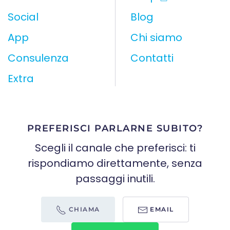
Social
Blog
App
Chi siamo
Consulenza
Contatti
Extra
PREFERISCI PARLARNE SUBITO?
Scegli il canale che preferisci: ti
rispondiamo direttamente, senza
passaggi inutili.
CHIAMA
EMAIL