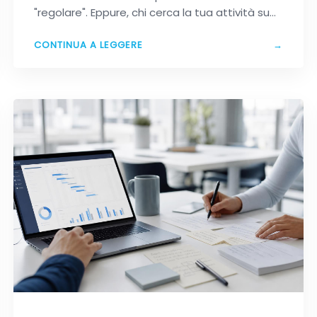
"regolare". Eppure, chi cerca la tua attività su…
CONTINUA A LEGGERE
→