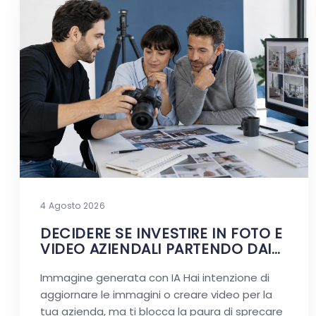
4 Agosto 2026
DECIDERE SE INVESTIRE IN FOTO E
VIDEO AZIENDALI PARTENDO DAI
DUBBI REALI
Immagine generata con IA Hai intenzione di
aggiornare le immagini o creare video per la
tua azienda, ma ti blocca la paura di sprecare