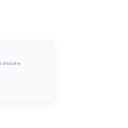
articoli e