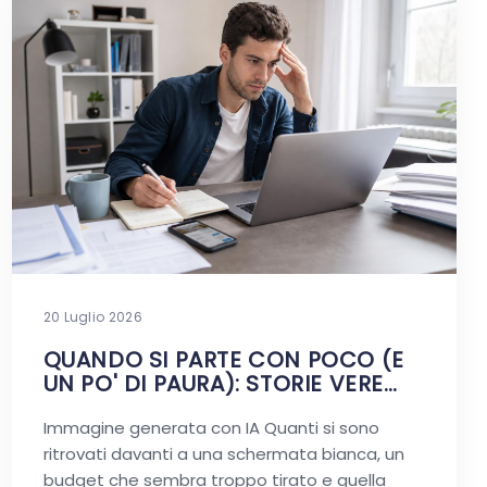
20 Luglio 2026
QUANDO SI PARTE CON POCO (E
UN PO' DI PAURA): STORIE VERE
DIGITALI
Immagine generata con IA Quanti si sono
ritrovati davanti a una schermata bianca, un
budget che sembra troppo tirato e quella