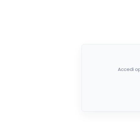
Accedi op