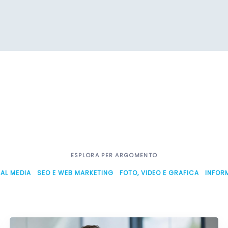
ESPLORA PER ARGOMENTO
AL MEDIA
SEO E WEB MARKETING
FOTO, VIDEO E GRAFICA
INFOR