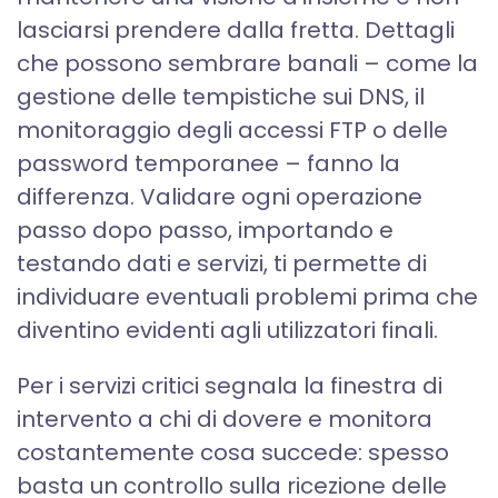
lasciarsi prendere dalla fretta. Dettagli
che possono sembrare banali – come la
gestione delle tempistiche sui DNS, il
monitoraggio degli accessi FTP o delle
password temporanee – fanno la
differenza. Validare ogni operazione
passo dopo passo, importando e
testando dati e servizi, ti permette di
individuare eventuali problemi prima che
diventino evidenti agli utilizzatori finali.
Per i servizi critici segnala la finestra di
intervento a chi di dovere e monitora
costantemente cosa succede: spesso
basta un controllo sulla ricezione delle