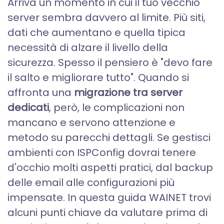
Arriva un momento in cui il tuo vecchio
server sembra davvero al limite. Più siti,
dati che aumentano e quella tipica
necessità di alzare il livello della
sicurezza. Spesso il pensiero è "devo fare
il salto e migliorare tutto". Quando si
affronta una
migrazione tra server
dedicati
, però, le complicazioni non
mancano e servono attenzione e
metodo su parecchi dettagli. Se gestisci
ambienti con ISPConfig dovrai tenere
d'occhio molti aspetti pratici, dal backup
delle email alle configurazioni più
impensate. In questa guida WAINET trovi
alcuni punti chiave da valutare prima di