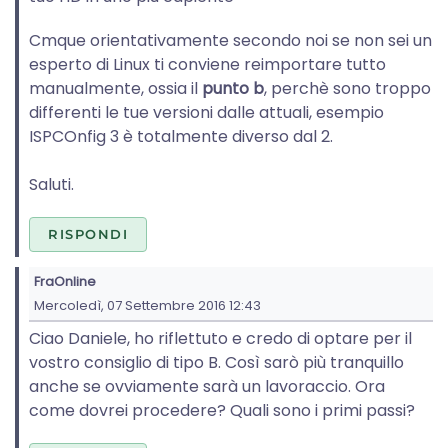
Cmque orientativamente secondo noi se non sei un
esperto di Linux ti conviene reimportare tutto
manualmente, ossia il
punto b
, perchè sono troppo
differenti le tue versioni dalle attuali, esempio
ISPCOnfig 3 è totalmente diverso dal 2.
Saluti.
RISPONDI
FraOnline
Mercoledì, 07 Settembre 2016 12:43
Ciao Daniele, ho riflettuto e credo di optare per il
vostro consiglio di tipo B. Così sarò più tranquillo
anche se ovviamente sarà un lavoraccio. Ora
come dovrei procedere? Quali sono i primi passi?