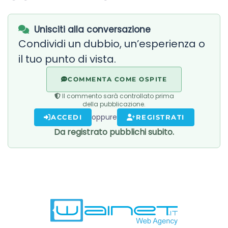
Unisciti alla conversazione
Condividi un dubbio, un’esperienza o
il tuo punto di vista.
COMMENTA COME OSPITE
Il commento sarà controllato prima
della pubblicazione.
oppure
ACCEDI
REGISTRATI
Da registrato pubblichi subito.