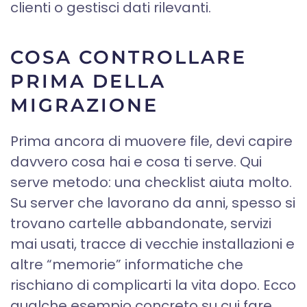
clienti o gestisci dati rilevanti.
COSA CONTROLLARE
PRIMA DELLA
MIGRAZIONE
Prima ancora di muovere file, devi capire
davvero cosa hai e cosa ti serve. Qui
serve metodo: una checklist aiuta molto.
Su server che lavorano da anni, spesso si
trovano cartelle abbandonate, servizi
mai usati, tracce di vecchie installazioni e
altre “memorie” informatiche che
rischiano di complicarti la vita dopo. Ecco
qualche esempio concreto su cui fare