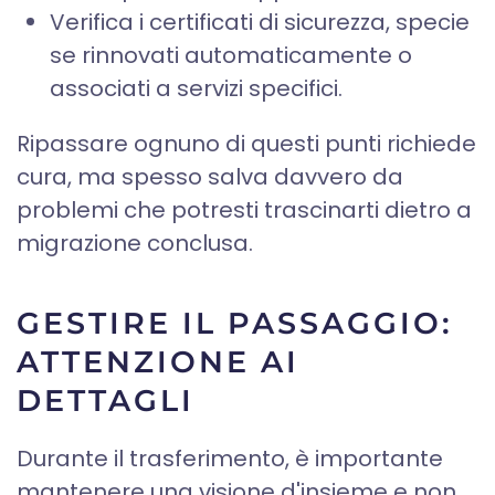
Verifica i certificati di sicurezza, specie
se rinnovati automaticamente o
associati a servizi specifici.
Ripassare ognuno di questi punti richiede
cura, ma spesso salva davvero da
problemi che potresti trascinarti dietro a
migrazione conclusa.
GESTIRE IL PASSAGGIO:
ATTENZIONE AI
DETTAGLI
Durante il trasferimento, è importante
mantenere una visione d'insieme e non