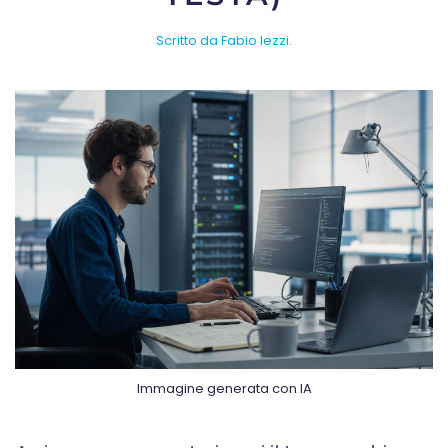
Scritto da Fabio Iezzi.
Immagine generata con IA