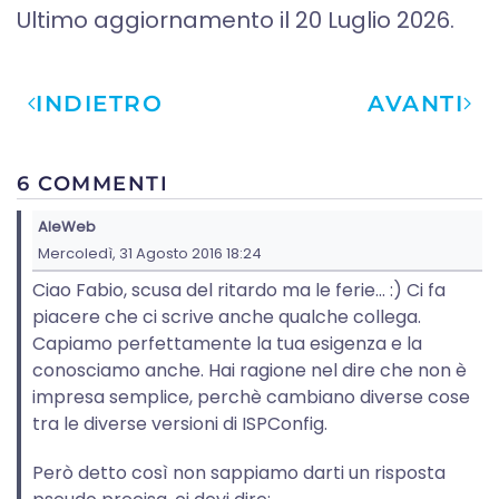
Ultimo aggiornamento il
20 Luglio 2026
.
INDIETRO
AVANTI
6 COMMENTI
AleWeb
Mercoledì, 31 Agosto 2016 18:24
Ciao Fabio, scusa del ritardo ma le ferie... :) Ci fa
piacere che ci scrive anche qualche collega.
Capiamo perfettamente la tua esigenza e la
conosciamo anche. Hai ragione nel dire che non è
impresa semplice, perchè cambiano diverse cose
tra le diverse versioni di ISPConfig.
Però detto così non sappiamo darti un risposta