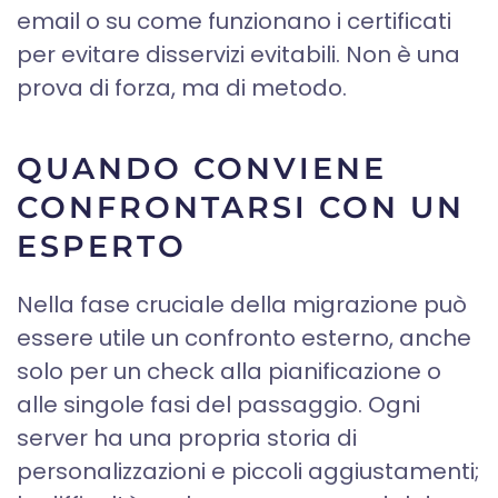
email o su come funzionano i certificati
per evitare disservizi evitabili. Non è una
prova di forza, ma di metodo.
QUANDO CONVIENE
CONFRONTARSI CON UN
ESPERTO
Nella fase cruciale della migrazione può
essere utile un confronto esterno, anche
solo per un check alla pianificazione o
alle singole fasi del passaggio. Ogni
server ha una propria storia di
personalizzazioni e piccoli aggiustamenti;