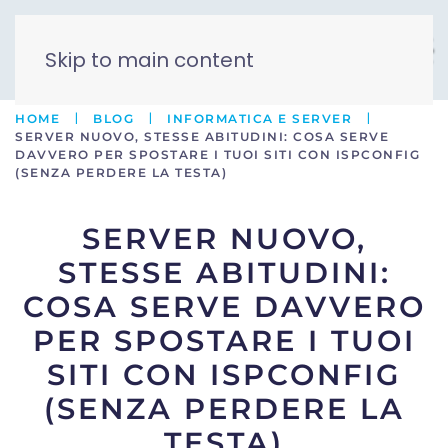
Skip to main content
HOME
BLOG
INFORMATICA E SERVER
SERVER NUOVO, STESSE ABITUDINI: COSA SERVE
DAVVERO PER SPOSTARE I TUOI SITI CON ISPCONFIG
(SENZA PERDERE LA TESTA)
SERVER NUOVO,
STESSE ABITUDINI:
COSA SERVE DAVVERO
PER SPOSTARE I TUOI
SITI CON ISPCONFIG
(SENZA PERDERE LA
TESTA)