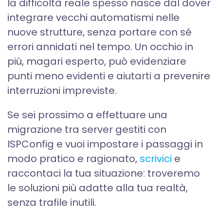
la difficoltà reale spesso nasce dal dover
integrare vecchi automatismi nelle
nuove strutture, senza portare con sé
errori annidati nel tempo. Un occhio in
più, magari esperto, può evidenziare
punti meno evidenti e aiutarti a prevenire
interruzioni impreviste.
Se sei prossimo a effettuare una
migrazione tra server gestiti con
ISPConfig e vuoi impostare i passaggi in
modo pratico e ragionato,
scrivici
e
raccontaci la tua situazione: troveremo
le soluzioni più adatte alla tua realtà,
senza trafile inutili.