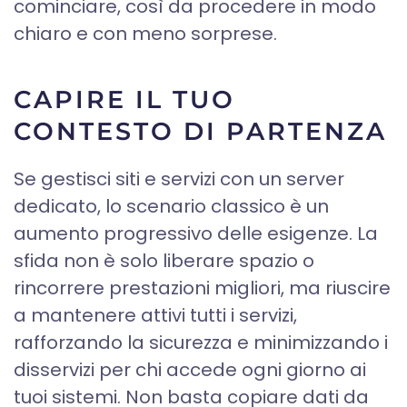
cominciare, così da procedere in modo
chiaro e con meno sorprese.
CAPIRE IL TUO
CONTESTO DI PARTENZA
Se gestisci siti e servizi con un server
dedicato, lo scenario classico è un
aumento progressivo delle esigenze. La
sfida non è solo liberare spazio o
rincorrere prestazioni migliori, ma riuscire
a mantenere attivi tutti i servizi,
rafforzando la sicurezza e minimizzando i
disservizi per chi accede ogni giorno ai
tuoi sistemi. Non basta copiare dati da