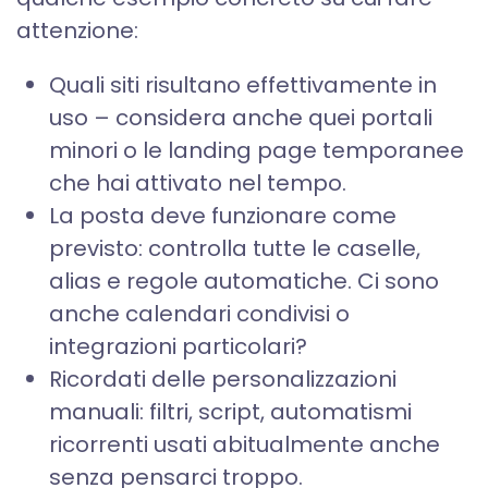
attenzione:
Quali siti risultano effettivamente in
uso – considera anche quei portali
minori o le landing page temporanee
che hai attivato nel tempo.
La posta deve funzionare come
previsto: controlla tutte le caselle,
alias e regole automatiche. Ci sono
anche calendari condivisi o
integrazioni particolari?
Ricordati delle personalizzazioni
manuali: filtri, script, automatismi
ricorrenti usati abitualmente anche
senza pensarci troppo.