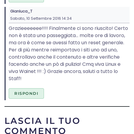
Gianluca_T
Sabato, 10 Settembre 2016 14:34
Grazieeeeeee!!!! Finalmente ci sono riuscito! Certo
non è stata una passeggiata... molte ore di lavoro,
ma ora è come se avessi fatto un reset generale.
Per di più mentre reimportavo i siti uno ad uno,
controllavo anche il contenuto e altre verifiche
facendo anche un pò di pulizia! Cmq viva Linux e
viva Wainet !!! :) Grazie ancora, saluti a tutto lo
Staff!
RISPONDI
LASCIA IL TUO
COMMENTO