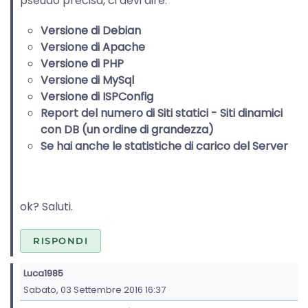
pseudo precisa, ci devi dire:
Versione di Debian
Versione di Apache
Versione di PHP
Versione di MySql
Versione di ISPConfig
Report del numero di Siti statici - Siti dinamici
con DB (un ordine di grandezza)
Se hai anche le statistiche di carico del Server
ok? Saluti.
RISPONDI
Luca1985
Sabato, 03 Settembre 2016 16:37