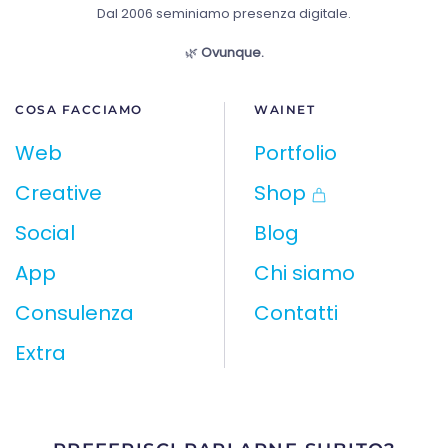
Dal 2006 seminiamo presenza digitale.
🌿
Ovunque.
COSA FACCIAMO
WAINET
Web
Portfolio
Creative
Shop
Social
Blog
App
Chi siamo
Consulenza
Contatti
Extra