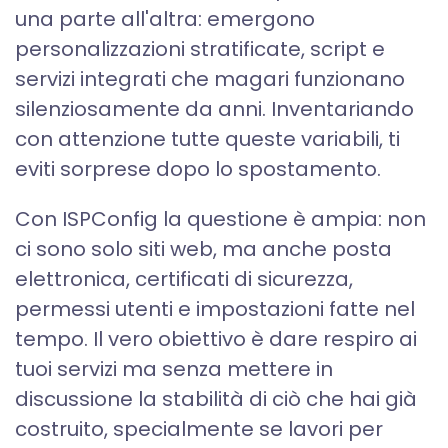
una parte all'altra: emergono
personalizzazioni stratificate, script e
servizi integrati che magari funzionano
silenziosamente da anni. Inventariando
con attenzione tutte queste variabili, ti
eviti sorprese dopo lo spostamento.
Con ISPConfig la questione è ampia: non
ci sono solo siti web, ma anche posta
elettronica, certificati di sicurezza,
permessi utenti e impostazioni fatte nel
tempo. Il vero obiettivo è dare respiro ai
tuoi servizi ma senza mettere in
discussione la stabilità di ciò che hai già
costruito, specialmente se lavori per