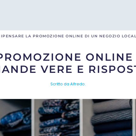
RIPENSARE LA PROMOZIONE ONLINE DI UN NEGOZIO LOCA
 PROMOZIONE ONLINE 
MANDE VERE E RISPOS
Scritto da Alfredo.